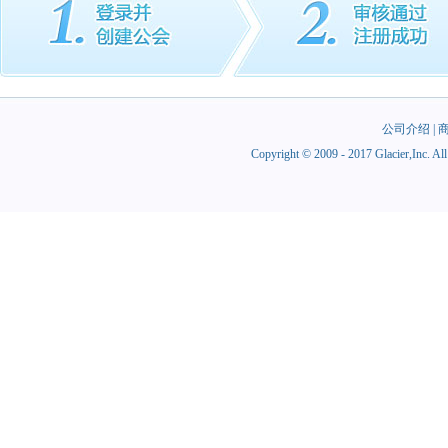
公司介绍
|
Copyright © 2009 - 2017 Glacie